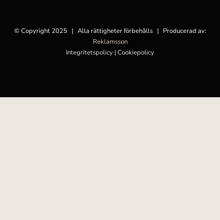
© Copyright 2025 | Alla rättigheter förbehålls | Producerad av:
Reklamsson
Integritetspolicy
|
Cookiepolicy