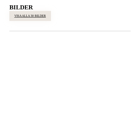
BILDER
VISA ALLA 30 BILDER
VISA ALLA 30 BILDER