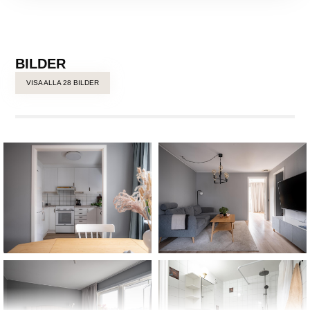
BILDER
VISA ALLA 28 BILDER