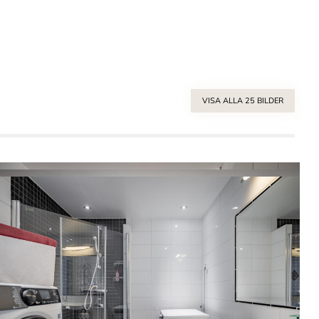
VISA ALLA 25 BILDER