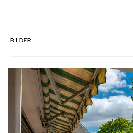
BILDER