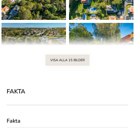
VISA ALLA 15 BILDER
FAKTA
Rendering
Fakta