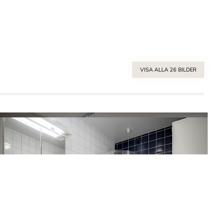
VISA ALLA 26 BILDER