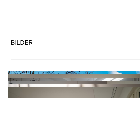
BILDER