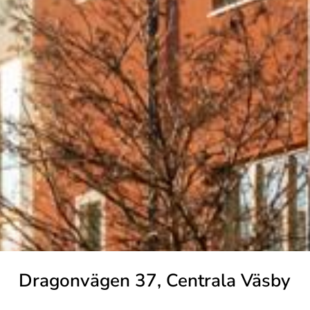
Dragonvägen 37, Centrala Väsby