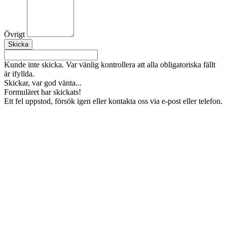
Övrigt
Kunde inte skicka. Var vänlig kontrollera att alla obligatoriska fällt
är ifyllda.
Skickar, var god vänta...
Formuläret har skickats!
Ett fel uppstod, försök igen eller kontakta oss via e-post eller telefon.