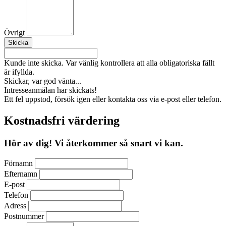
Övrigt
Kunde inte skicka. Var vänlig kontrollera att alla obligatoriska fällt
är ifyllda.
Skickar, var god vänta...
Intresseanmälan har skickats!
Ett fel uppstod, försök igen eller kontakta oss via e-post eller telefon.
Kostnadsfri värdering
Hör av dig! Vi återkommer så snart vi kan.
Förnamn
Efternamn
E-post
Telefon
Adress
Postnummer