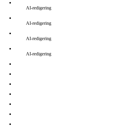
AI-redigering
AI-redigering
AI-redigering
AI-redigering